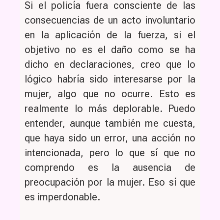
Si el policía fuera consciente de las
consecuencias de un acto involuntario
en la aplicación de la fuerza, si el
objetivo no es el daño como se ha
dicho en declaraciones, creo que lo
lógico habría sido interesarse por la
mujer, algo que no ocurre. Esto es
realmente lo más deplorable. Puedo
entender, aunque también me cuesta,
que haya sido un error, una acción no
intencionada, pero lo que sí que no
comprendo es la ausencia de
preocupación por la mujer. Eso sí que
es imperdonable.