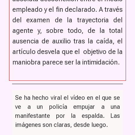
empleado y el fin declarado. A través
del examen de la trayectoria del
agente y, sobre todo, de la total
ausencia de auxilio tras la caída, el
artículo desvela que el objetivo de la
maniobra parece ser la intimidación.
Se ha hecho viral el vídeo en el que se
ve a un policía empujar a una
manifestante por la espalda. Las
imágenes son claras, desde luego.