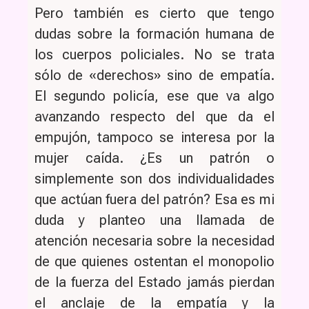
Pero también es cierto que tengo
dudas sobre la formación humana de
los cuerpos policiales. No se trata
sólo de «derechos» sino de empatía.
El segundo policía, ese que va algo
avanzando respecto del que da el
empujón, tampoco se interesa por la
mujer caída. ¿Es un patrón o
simplemente son dos individualidades
que actúan fuera del patrón? Esa es mi
duda y planteo una llamada de
atención necesaria sobre la necesidad
de que quienes ostentan el monopolio
de la fuerza del Estado jamás pierdan
el anclaje de la empatía y la