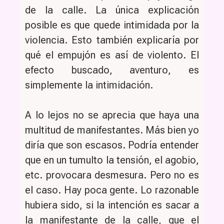
de la calle. La única explicación
posible es que quede intimidada por la
violencia. Esto también explicaría por
qué el empujón es así de violento. El
efecto buscado, aventuro, es
simplemente la intimidación.
A lo lejos no se aprecia que haya una
multitud de manifestantes. Más bien yo
diría que son escasos. Podría entender
que en un tumulto la tensión, el agobio,
etc. provocara desmesura. Pero no es
el caso. Hay poca gente. Lo razonable
hubiera sido, si la intención es sacar a
la manifestante de la calle, que el