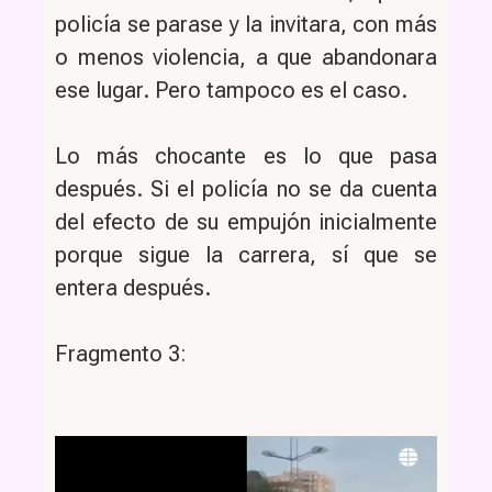
policía se parase y la invitara, con más
o menos violencia, a que abandonara
ese lugar. Pero tampoco es el caso.
Lo más chocante es lo que pasa
después. Si el policía no se da cuenta
del efecto de su empujón inicialmente
porque sigue la carrera, sí que se
entera después.
Fragmento 3:
Reproductor
de