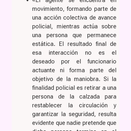
«El agente se encuentra en
movimiento, formando parte de
una acción colectiva de avance
policial, mientras actúa sobre
una persona que permanece
estática. El resultado final de
esa interacción no es el
deseado por el funcionario
actuante ni forma parte del
objetivo de la maniobra. Si la
finalidad policial es retirar a una
persona de la calzada para
restablecer la circulación y
garantizar la seguridad, resulta
evidente que nadie pretende que