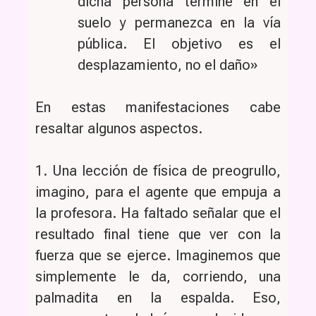
dicha persona termine en el
suelo y permanezca en la vía
pública. El objetivo es el
desplazamiento, no el daño»
En estas manifestaciones cabe
resaltar algunos aspectos.
1. Una lección de física de preogrullo,
imagino, para el agente que empuja a
la profesora. Ha faltado señalar que el
resultado final tiene que ver con la
fuerza que se ejerce. Imaginemos que
simplemente le da, corriendo, una
palmadita en la espalda. Eso,