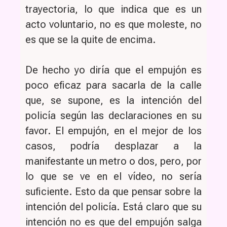
trayectoria, lo que indica que es un
acto voluntario, no es que moleste, no
es que se la quite de encima.
De hecho yo diría que el empujón es
poco eficaz para sacarla de la calle
que, se supone, es la intención del
policía según las declaraciones en su
favor. El empujón, en el mejor de los
casos, podría desplazar a la
manifestante un metro o dos, pero, por
lo que se ve en el vídeo, no sería
suficiente. Esto da que pensar sobre la
intención del policía. Está claro que su
intención no es que del empujón salga