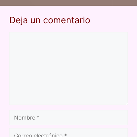
Deja un comentario