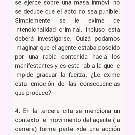
se ejerce sobre una masa inmóvil no
se deduce que el acto no sea punible.
Simplemente se le exime de
intencionalidad criminal. Incluso esta
deberá investigarse. Quizá podamos
imaginar que el agente estaba poseído
por una rabia contenida hacia los
manifestantes y es esta rabia la que le
impide graduar la fuerza. ¿Le exime
esta emoción de las consecuencias
que produce?
4. En la tercera cita se menciona un
contexto: el movimiento del agente (la
carrera) forma parte «de una acción