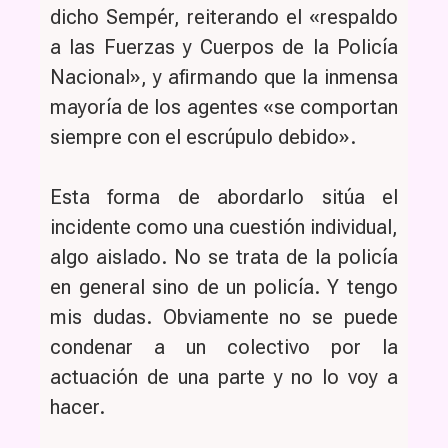
dicho Sempér, reiterando el «respaldo
a las Fuerzas y Cuerpos de la Policía
Nacional», y afirmando que la inmensa
mayoría de los agentes «se comportan
siempre con el escrúpulo debido».
Esta forma de abordarlo sitúa el
incidente como una cuestión individual,
algo aislado. No se trata de la policía
en general sino de un policía. Y tengo
mis dudas. Obviamente no se puede
condenar a un colectivo por la
actuación de una parte y no lo voy a
hacer.