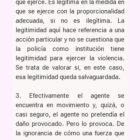
que ejerce. Es legítima en la medida en
que se ejerce con la proporcionalidad
adecuada, si no es ilegítima. La
legitimidad aquí hace referencia a una
acción particular y no se cuestiona que
la policía como institución tiene
legitimidad para ejercer la violencia.
Se trata de valorar si, en este caso,
esa legitimidad queda salvaguardada.
3. Efectivamente el agente se
encuentra en movimiento y, quizá, o
casi seguro, el agente no pretendía el
daño provocado. Pero lo provoca. De
la ignorancia de cómo una fuerza que