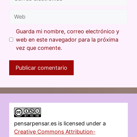
Guarda mi nombre, correo electrónico y
web en este navegador para la próxima
vez que comente.
pensarpensar.es
is licensed under a
Creative Commons Attribution-