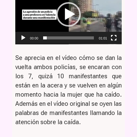
vídeo
00:00
01:01
Se aprecia en el vídeo cómo se dan la
vuelta ambos policías, se encaran con
los 7, quizá 10 manifestantes que
están en la acera y se vuelven en algún
momento hacia la mujer que ha caído.
Además en el vídeo original se oyen las
palabras de manifestantes llamando la
atención sobre la caída.