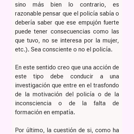
sino más bien lo contrario, es
razonable pensar que el policía sabía o
debería saber que ese empujón fuerte
puede tener consecuencias como las
que tuvo, no se interesa por la mujer,
etc.). Sea consciente o no el policía.
En este sentido creo que una acción de
este tipo debe conducir a una
investigación que entre en el trasfondo
de la motivación del policía o de la
inconsciencia o de la falta de
formación en empatía.
Por último, la cuestión de si, como ha