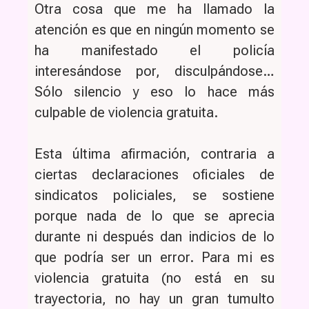
Otra cosa que me ha llamado la
atención es que en ningún momento se
ha manifestado el policía
interesándose por, disculpándose…
Sólo silencio y eso lo hace más
culpable de violencia gratuita.
Esta última afirmación, contraria a
ciertas declaraciones oficiales de
sindicatos policiales, se sostiene
porque nada de lo que se aprecia
durante ni después dan indicios de lo
que podría ser un error. Para mi es
violencia gratuita (no está en su
trayectoria, no hay un gran tumulto