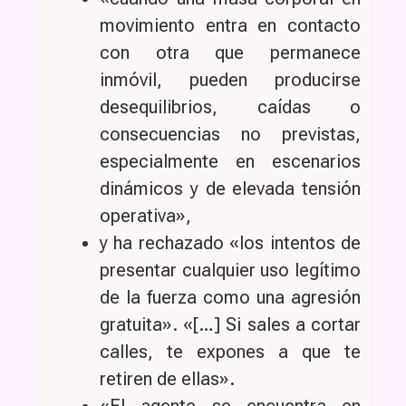
movimiento entra en contacto
con otra que permanece
inmóvil, pueden producirse
desequilibrios, caídas o
consecuencias no previstas,
especialmente en escenarios
dinámicos y de elevada tensión
operativa»,
y ha rechazado «los intentos de
presentar cualquier uso legítimo
de la fuerza como una agresión
gratuita». «[…] Si sales a cortar
calles, te expones a que te
retiren de ellas».