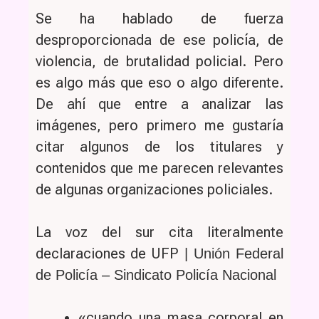
Se ha hablado de fuerza
desproporcionada de ese policía, de
violencia, de brutalidad policial. Pero
es algo más que eso o algo diferente.
De ahí que entre a analizar las
imágenes, pero primero me gustaría
citar algunos de los titulares y
contenidos que me parecen relevantes
de algunas organizaciones policiales.
La voz del sur cita literalmente
declaraciones de UFP
| Unión Federal
de Policía – Sindicato Policía Nacional
«cuando una masa corporal en