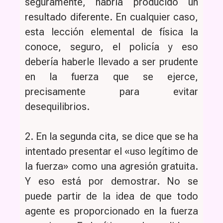
seguramente, habría producido un
resultado diferente. En cualquier caso,
esta lección elemental de física la
conoce, seguro, el policía y eso
debería haberle llevado a ser prudente
en la fuerza que se ejerce,
precisamente para evitar
desequilibrios.
2. En la segunda cita, se dice que se ha
intentado presentar el «uso legítimo de
la fuerza» como una agresión gratuita.
Y eso está por demostrar. No se
puede partir de la idea de que todo
agente es proporcionado en la fuerza