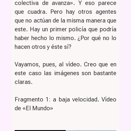
colectiva de avanza». Y eso parece
que cuadra. Pero hay otros agentes
que no actúan de la misma manera que
este. Hay un primer policía que podría
haber hecho lo mismo. ¿Por qué no lo
hacen otros y éste sí?
Vayamos, pues, al vídeo. Creo que en
este caso las imágenes son bastante
claras.
Fragmento 1: a baja velocidad. Vídeo
de «El Mundo»