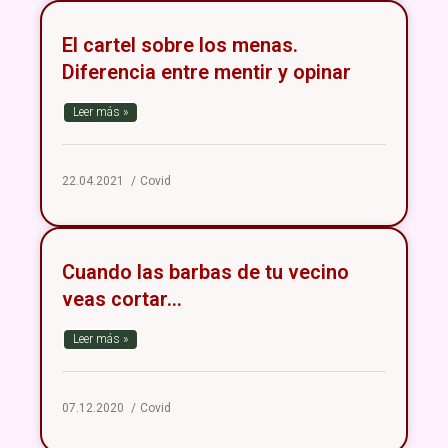
El cartel sobre los menas.
Diferencia entre mentir y opinar
Leer más »
22.04.2021
Covid
Cuando las barbas de tu vecino
veas cortar…
Leer más »
07.12.2020
Covid