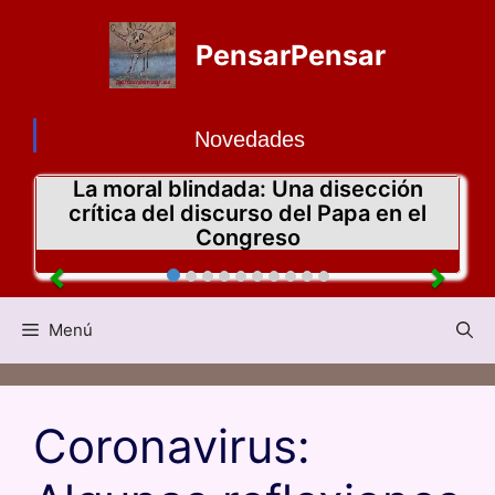
PensarPensar
Novedades
La moral blindada: Una disección
crítica del discurso del Papa en el
Congreso
Menú
Coronavirus: