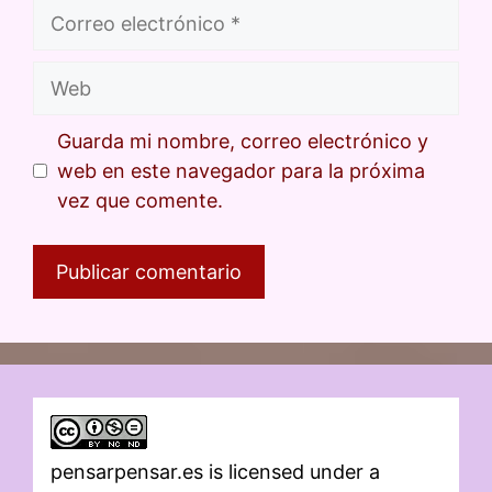
Guarda mi nombre, correo electrónico y
web en este navegador para la próxima
vez que comente.
pensarpensar.es
is licensed under a