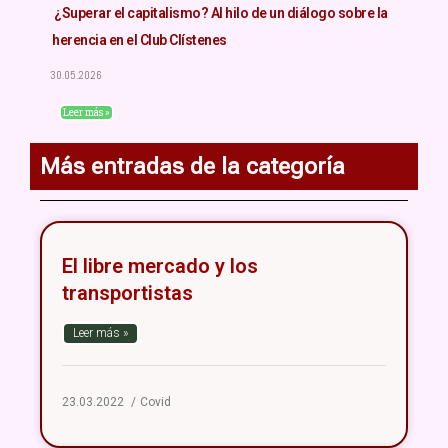
¿Superar el capitalismo? Al hilo de un diálogo sobre la
herencia en el Club Clístenes
30.05.2026
Leer más »
Más entradas de la categoría
El libre mercado y los
transportistas
Leer más »
23.03.2022
Covid