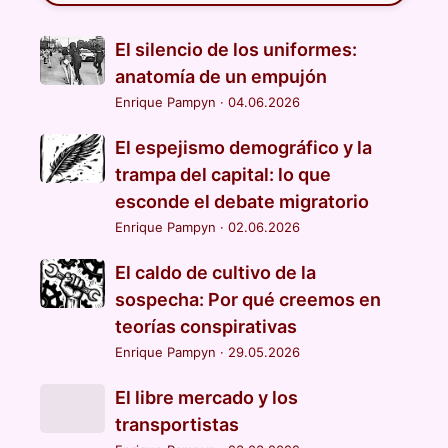
El silencio de los uniformes:
anatomía de un empujón
Enrique Pampyn
·
04.06.2026
El espejismo demográfico y la
trampa del capital: lo que
esconde el debate migratorio
Enrique Pampyn
·
02.06.2026
El caldo de cultivo de la
sospecha: Por qué creemos en
teorías conspirativas
Enrique Pampyn
·
29.05.2026
El libre mercado y los
transportistas