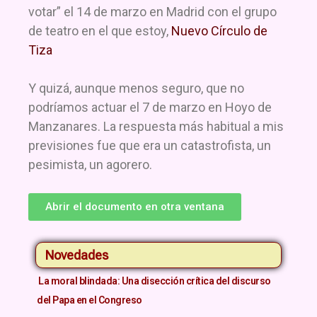
votar” el 14 de marzo en Madrid con el grupo
de teatro en el que estoy,
Nuevo Círculo de
Tiza
Y quizá, aunque menos seguro, que no
podríamos actuar el 7 de marzo en Hoyo de
Manzanares. La respuesta más habitual a mis
previsiones fue que era un catastrofista, un
pesimista, un agorero.
Abrir el documento en otra ventana
Novedades
La moral blindada: Una disección crítica del discurso
del Papa en el Congreso