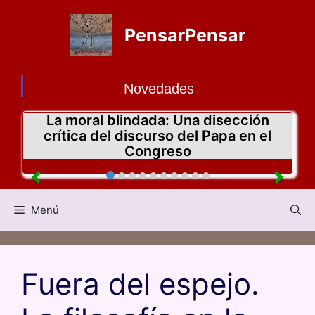
PensarPensar
Novedades
La moral blindada: Una disección
crítica del discurso del Papa en el
Congreso
Menú
Fuera del espejo.