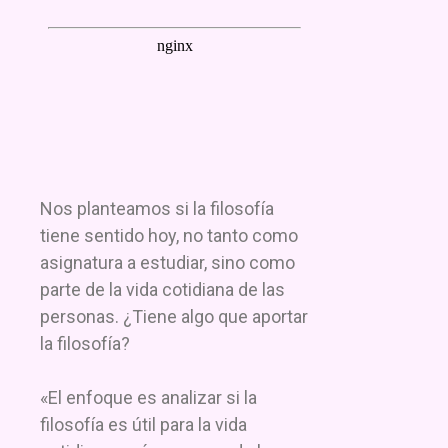
Nos planteamos si la filosofía
tiene sentido hoy, no tanto como
asignatura a estudiar, sino como
parte de la vida cotidiana de las
personas. ¿Tiene algo que aportar
la filosofía?
«El enfoque es analizar si la
filosofía es útil para la vida