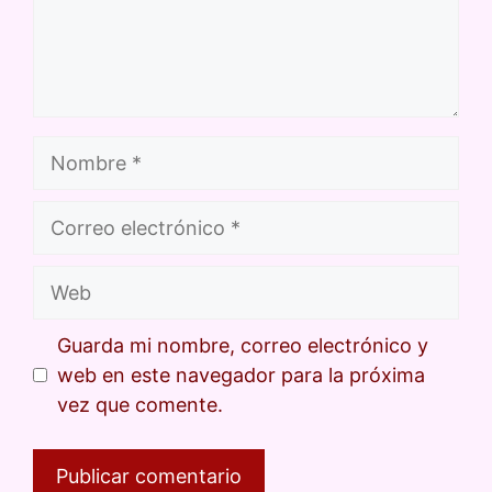
Guarda mi nombre, correo electrónico y
web en este navegador para la próxima
vez que comente.