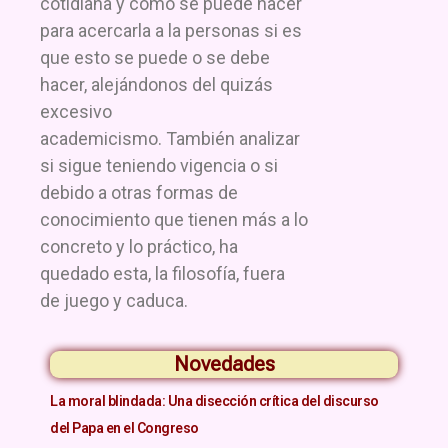
cotidiana y cómo se puede hacer
para acercarla a la personas si es
que esto se puede o se debe
hacer, alejándonos del quizás
excesivo
academicismo. También analizar
si sigue teniendo vigencia o si
debido a otras formas de
conocimiento que tienen más a lo
concreto y lo práctico, ha
quedado esta, la filosofía, fuera
de juego y caduca.
Novedades
La moral blindada: Una disección crítica del discurso
del Papa en el Congreso