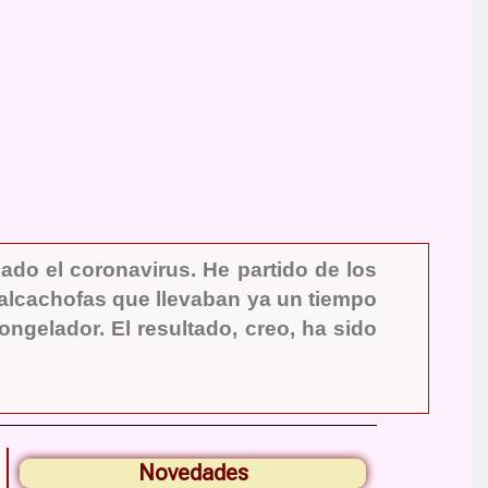
gado el coronavirus. He partido de los
 alcachofas que llevaban ya un tiempo
ongelador. El resultado, creo, ha sido
Novedades