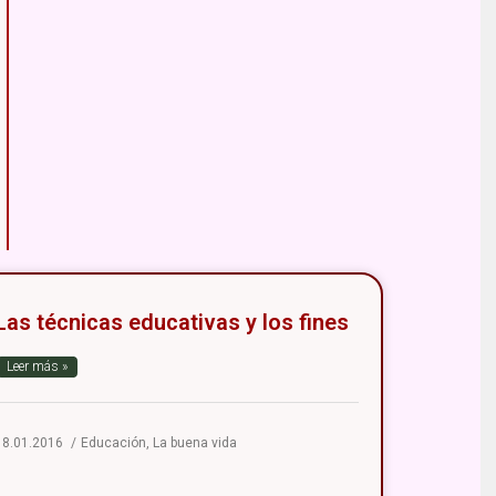
Las técnicas educativas y los fines
Leer más »
18.01.2016
Educación
,
La buena vida