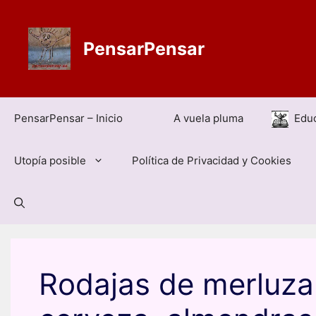
PensarPensar
PensarPensar – Inicio
A vuela pluma
Edu
Utopía posible
Política de Privacidad y Cookies
Rodajas de merluza 