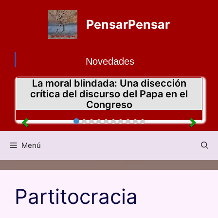
PensarPensar
Novedades
La moral blindada: Una disección
crítica del discurso del Papa en el
Congreso
Menú
Partitocracia