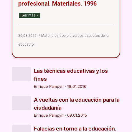
profesional. Materiales. 1996
Leer más »
30.03.2020
Materiales sobre diversos aspectos de la
educación
Las técnicas educativas y los
fines
Enrique Pampyn
·
18.01.2016
A vueltas con la educación para la
ciudadanía
Enrique Pampyn
·
09.01.2015
Falacias en torno a la educación.