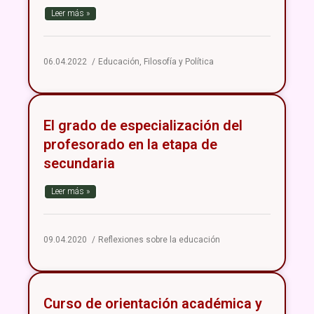
Leer más »
06.04.2022
Educación
,
Filosofía y Política
El grado de especialización del
profesorado en la etapa de
secundaria
Leer más »
09.04.2020
Reflexiones sobre la educación
Curso de orientación académica y