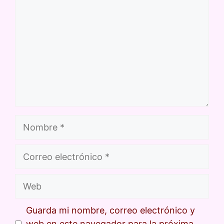
Guarda mi nombre, correo electrónico y
web en este navegador para la próxima