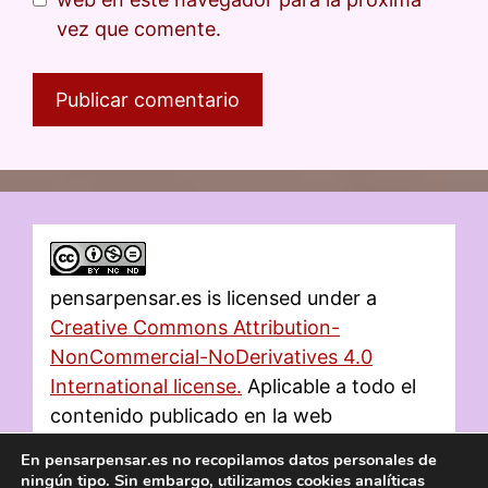
vez que comente.
pensarpensar.es
is licensed under a
Creative Commons Attribution-
NonCommercial-NoDerivatives 4.0
International license.
Aplicable a todo el
contenido publicado en la web
En pensarpensar.es no recopilamos datos personales de
ningún tipo. Sin embargo, utilizamos cookies analíticas