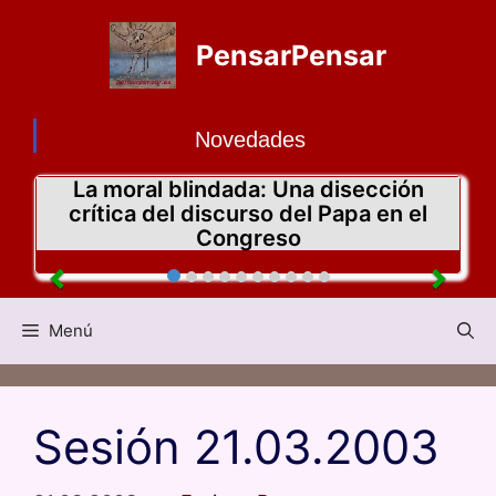
PensarPensar
Novedades
La moral blindada: Una disección
crítica del discurso del Papa en el
Congreso
Menú
Sesión 21.03.2003