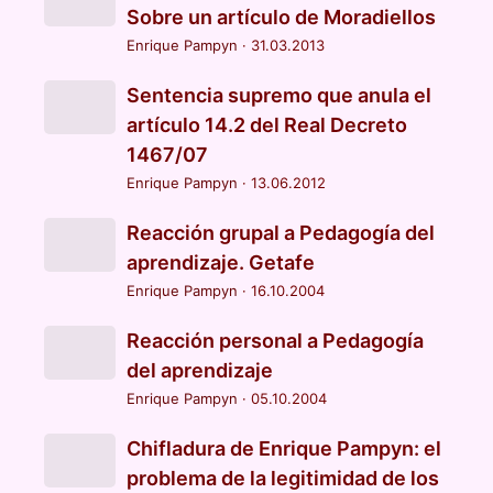
Sobre un artículo de Moradiellos
Enrique Pampyn
·
31.03.2013
Sentencia supremo que anula el
artículo 14.2 del Real Decreto
1467/07
Enrique Pampyn
·
13.06.2012
Reacción grupal a Pedagogía del
aprendizaje. Getafe
Enrique Pampyn
·
16.10.2004
Reacción personal a Pedagogía
del aprendizaje
Enrique Pampyn
·
05.10.2004
Chifladura de Enrique Pampyn: el
problema de la legitimidad de los