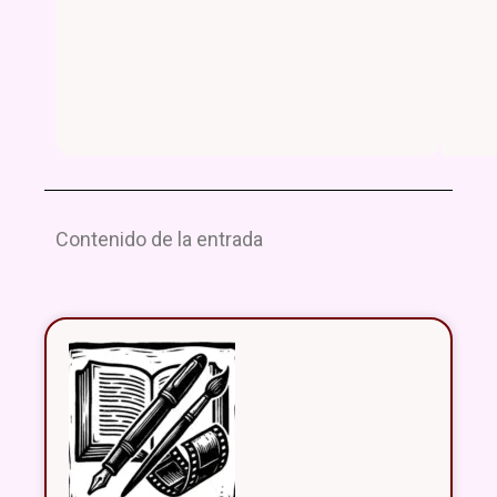
Contenido de la entrada