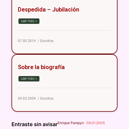
Despedida – Jubilación
Leer más »
07.05.2019
Escritos
Sobre la biografía
Leer más »
09.03.2009
Escritos
Enrique Pampyn
·
09.01.2005
Entraste sin avisar