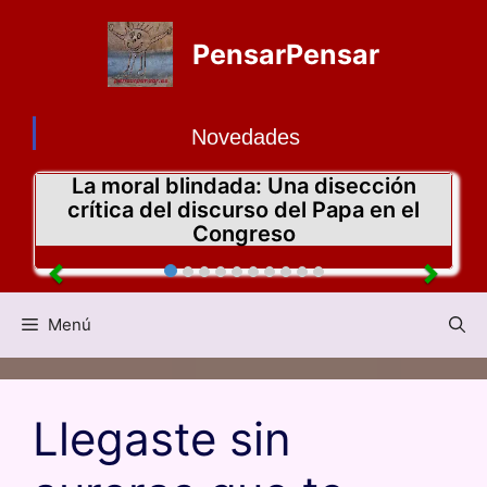
PensarPensar
Novedades
La moral blindada: Una disección
crítica del discurso del Papa en el
Congreso
Menú
Llegaste sin