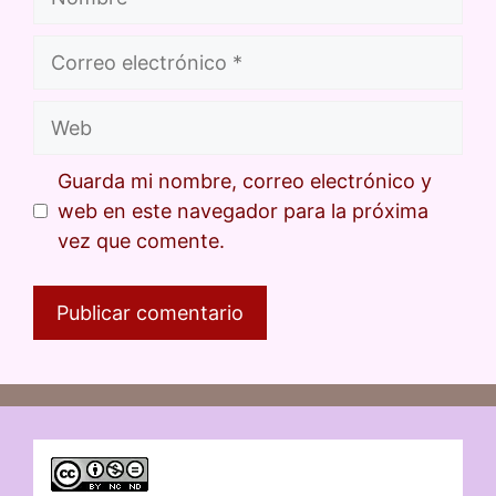
Guarda mi nombre, correo electrónico y
web en este navegador para la próxima
vez que comente.