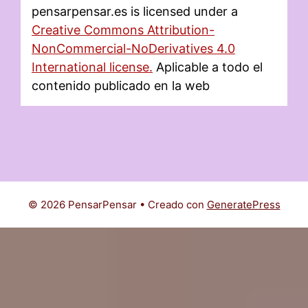
pensarpensar.es
is licensed under a
Creative Commons Attribution-
NonCommercial-NoDerivatives 4.0
International license.
Aplicable a todo el
contenido publicado en la web
© 2026 PensarPensar
• Creado con
GeneratePress