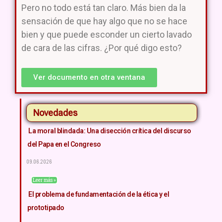
Pero no todo está tan claro. Más bien da la
sensación de que hay algo que no se hace
bien y que puede esconder un cierto lavado
de cara de las cifras. ¿Por qué digo esto?
Ver documento en otra ventana
Novedades
La moral blindada: Una disección crítica del discurso
del Papa en el Congreso
09.06.2026
Leer más »
El problema de fundamentación de la ética y el
prototipado