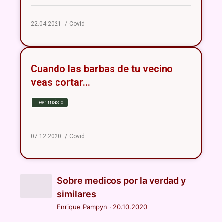
22.04.2021
Covid
Cuando las barbas de tu vecino
veas cortar…
Leer más »
07.12.2020
Covid
Sobre medicos por la verdad y
similares
Enrique Pampyn
·
20.10.2020