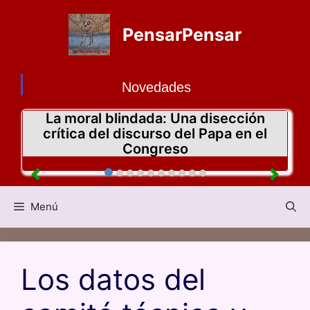
PensarPensar
Novedades
La moral blindada: Una disección
crítica del discurso del Papa en el
Congreso
Menú
Los datos del