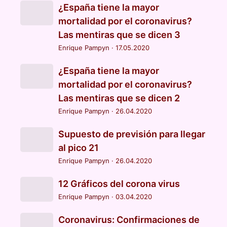
¿España tiene la mayor
mortalidad por el coronavirus?
Las mentiras que se dicen 3
Enrique Pampyn
·
17.05.2020
¿España tiene la mayor
mortalidad por el coronavirus?
Las mentiras que se dicen 2
Enrique Pampyn
·
26.04.2020
Supuesto de previsión para llegar
al pico 21
Enrique Pampyn
·
26.04.2020
12 Gráficos del corona virus
Enrique Pampyn
·
03.04.2020
Coronavirus: Confirmaciones de