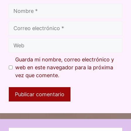
Guarda mi nombre, correo electrónico y
web en este navegador para la próxima
vez que comente.