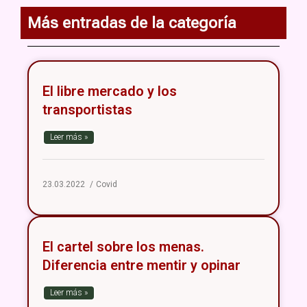
Más entradas de la categoría
El libre mercado y los
transportistas
Leer más »
23.03.2022
Covid
El cartel sobre los menas.
Diferencia entre mentir y opinar
Leer más »